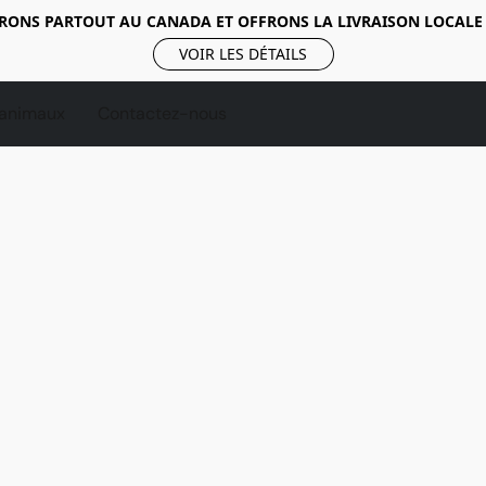
RONS PARTOUT AU CANADA ET OFFRONS LA LIVRAISON LOCALE
VOIR LES DÉTAILS
 animaux
Contactez-nous