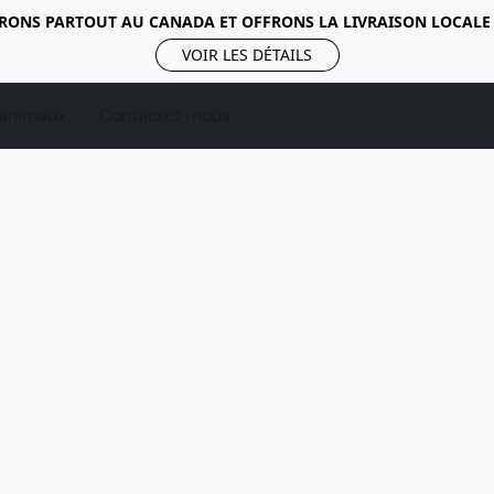
RONS PARTOUT AU CANADA ET OFFRONS LA LIVRAISON LOCALE
VOIR LES DÉTAILS
 animaux
Contactez-nous