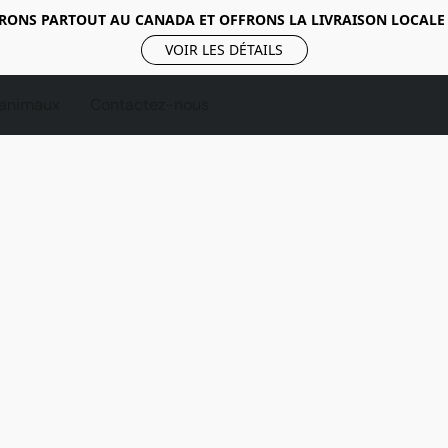
RONS PARTOUT AU CANADA ET OFFRONS LA LIVRAISON LOCALE
VOIR LES DÉTAILS
 animaux
Contactez-nous