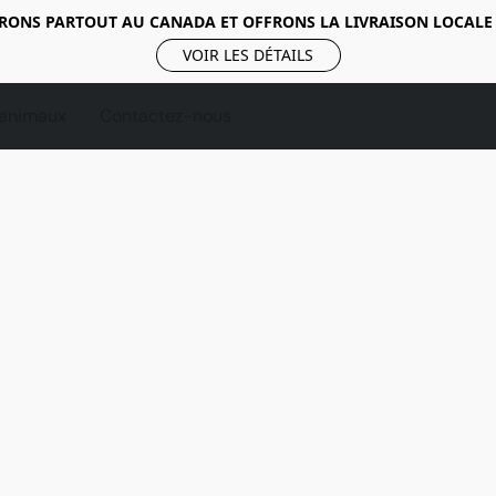
RONS PARTOUT AU CANADA ET OFFRONS LA LIVRAISON LOCALE
VOIR LES DÉTAILS
 animaux
Contactez-nous